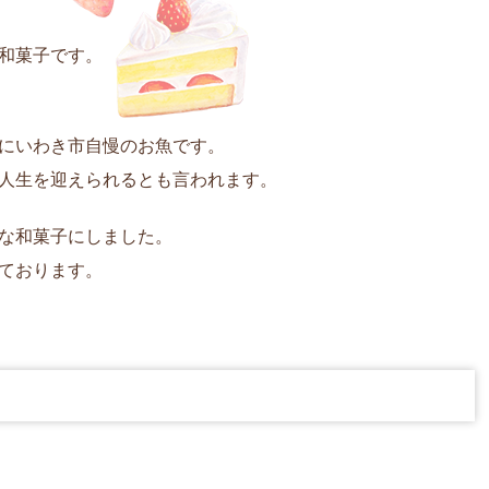
和菓子です。
にいわき市自慢のお魚です。
人生を迎えられるとも言われます。
な和菓子にしました。
ております。