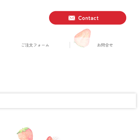
ご注文フォーム
お問合せ